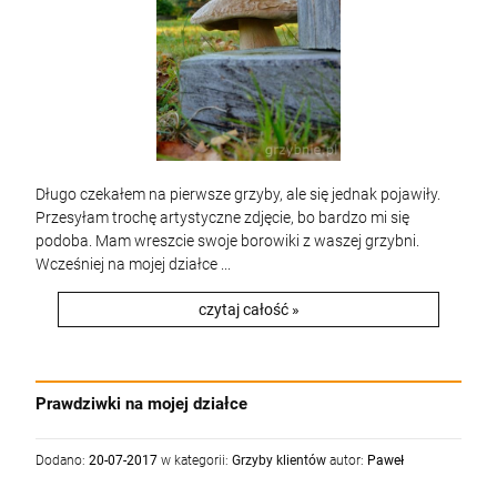
Długo czekałem na pierwsze grzyby, ale się jednak pojawiły.
Przesyłam trochę artystyczne zdjęcie, bo bardzo mi się
podoba. Mam wreszcie swoje borowiki z waszej grzybni.
Wcześniej na mojej działce ...
czytaj całość »
Prawdziwki na mojej działce
Dodano:
20-07-2017
w kategorii:
Grzyby klientów
autor:
Paweł