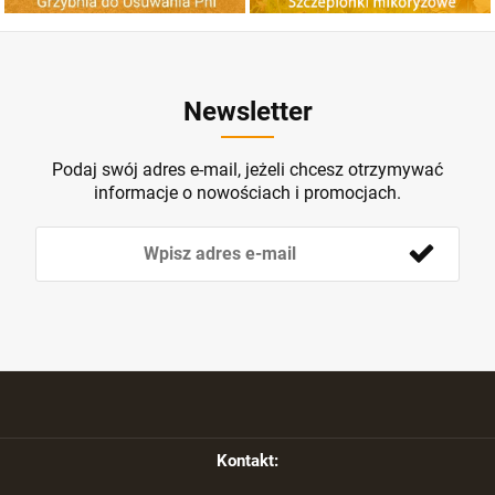
Newsletter
Podaj swój adres e-mail, jeżeli chcesz otrzymywać
informacje o nowościach i promocjach.
Kontakt: