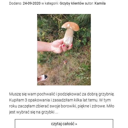
Dodano:
24-09-2020
w kategorii:
Grzyby klientów
autor:
Kamila
Muszę się wam pochwalić i podziękować za dobrą grzybnię.
Kupiłam 3 opakowania i zasadziłam kilka lat temu. W tym
roku zaczęłam zbierać swoje borowiki, piękne i zdrowe. Miło
jest wybrać się na grzybki ...
czytaj całość »