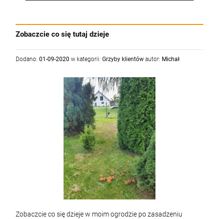
Zobaczcie co się tutaj dzieje
Dodano:
01-09-2020
w kategorii:
Grzyby klientów
autor:
Michał
Zobaczcie co się dzieje w moim ogrodzie po zasadzeniu