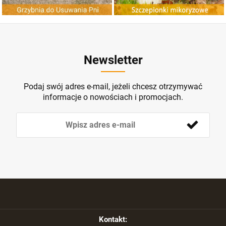
Newsletter
Podaj swój adres e-mail, jeżeli chcesz otrzymywać
informacje o nowościach i promocjach.
Kontakt: