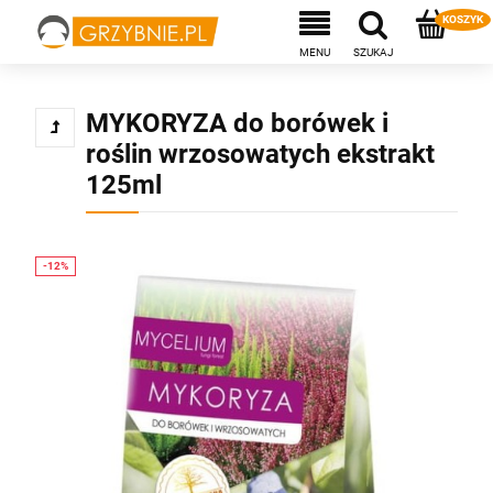
MYKORYZA do borówek i
roślin wrzosowatych ekstrakt
125ml