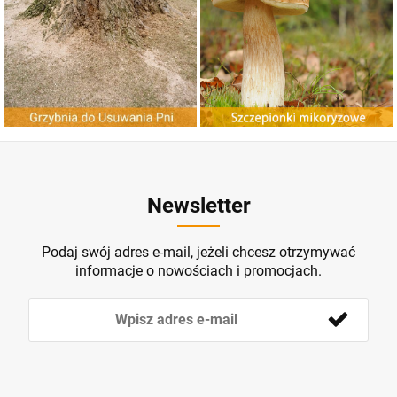
Newsletter
Podaj swój adres e-mail, jeżeli chcesz otrzymywać
informacje o nowościach i promocjach.