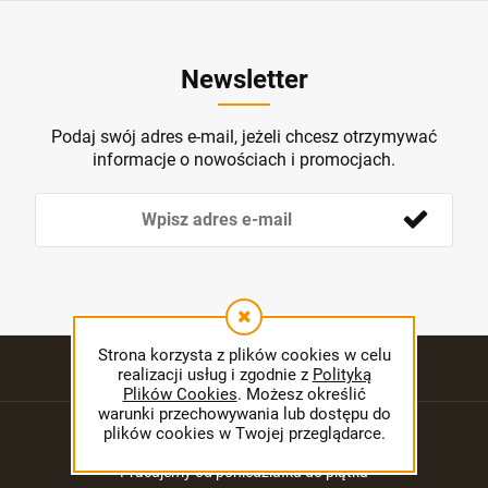
Newsletter
Podaj swój adres e-mail, jeżeli chcesz otrzymywać
informacje o nowościach i promocjach.
Strona korzysta z plików cookies w celu
realizacji usług i zgodnie z
Polityką
Plików Cookies
. Możesz określić
warunki przechowywania lub dostępu do
Kontakt:
plików cookies w Twojej przeglądarce.
Pracujemy od poniedziałku do piątku