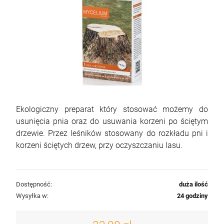
Ekologiczny preparat który stosować możemy do
usunięcia pnia oraz do usuwania korzeni po ściętym
drzewie. Przez leśników stosowany do rozkładu pni i
korzeni ściętych drzew, przy oczyszczaniu lasu.
Dostępność:
duża ilość
Wysyłka w:
24 godziny