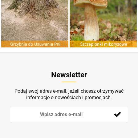
Newsletter
Podaj swój adres e-mail, jeżeli chcesz otrzymywać
informacje o nowościach i promocjach.