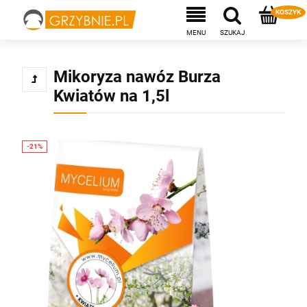
Mikoryza nawóz Burza
Kwiatów na 1,5l