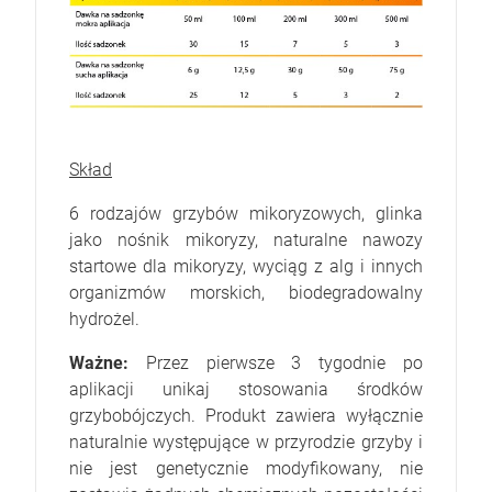
Skład
6 rodzajów grzybów mikoryzowych, glinka
jako nośnik mikoryzy, naturalne nawozy
startowe dla mikoryzy, wyciąg z alg i innych
organizmów morskich, biodegradowalny
hydrożel.
Ważne:
Przez pierwsze 3 tygodnie po
aplikacji unikaj stosowania środków
grzybobójczych. Produkt zawiera wyłącznie
naturalnie występujące w przyrodzie grzyby i
nie jest genetycznie modyfikowany, nie